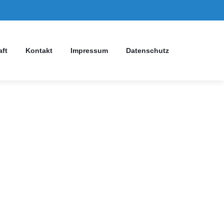
aft
Kontakt
Impressum
Datenschutz