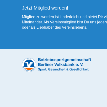
Jetzt Mitglied werden!
Mitglied zu werden ist kinderleicht und bietet Dir v
Miteinander. Als Vereinsmitglied bist Du uns jede
oder als Liebhaber des Vereinslebens.