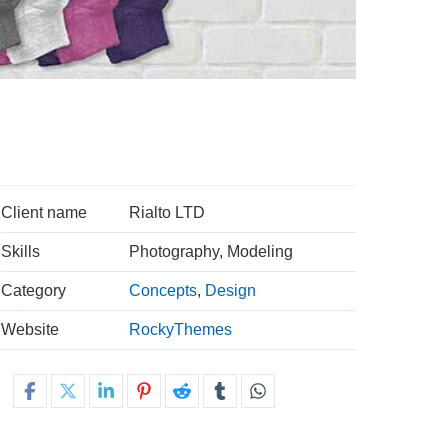
Client name
Rialto LTD
Skills
Photography, Modeling
Category
Concepts
,
Design
Website
RockyThemes