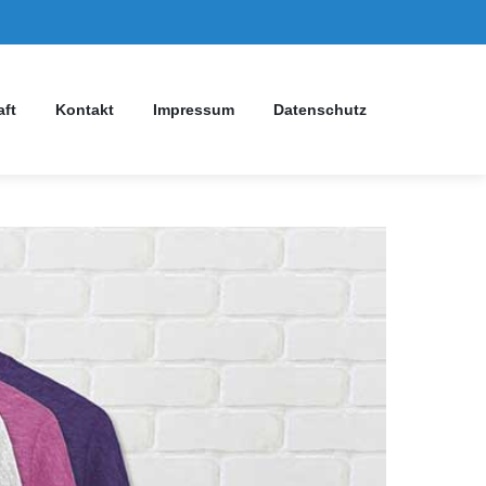
aft
Kontakt
Impressum
Datenschutz